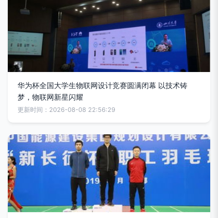
华为杯全国大学生物联网设计竞赛圆满闭幕 以技术铸
梦，物联网新星闪耀
更新时间：2026-08-08 22:56:29