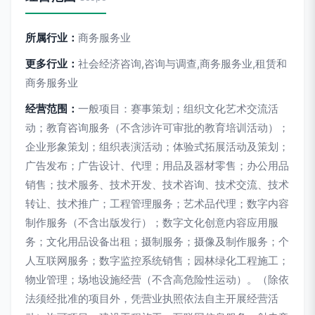
所属行业：
商务服务业
更多行业：
社会经济咨询,咨询与调查,商务服务业,租赁和
商务服务业
经营范围：
一般项目：赛事策划；组织文化艺术交流活
动；教育咨询服务（不含涉许可审批的教育培训活动）；
企业形象策划；组织表演活动；体验式拓展活动及策划；
广告发布；广告设计、代理；用品及器材零售；办公用品
销售；技术服务、技术开发、技术咨询、技术交流、技术
转让、技术推广；工程管理服务；艺术品代理；数字内容
制作服务（不含出版发行）；数字文化创意内容应用服
务；文化用品设备出租；摄制服务；摄像及制作服务；个
人互联网服务；数字监控系统销售；园林绿化工程施工；
物业管理；场地设施经营（不含高危险性运动）。（除依
法须经批准的项目外，凭营业执照依法自主开展经营活