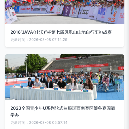
2016“JAVA(佳沃)”杯第七届凤凰山山地自行车挑战赛
更新时间：2026-08-08 07:14:29
2023全国青少年U系列软式曲棍球西南赛区筹备赛圆满
举办
更新时间：2026-08-08 05:57:14