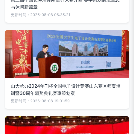
与休闲新篇章
更新时间：2026-08-08 06:35:21
山大承办2024年TI杯全国电子设计竞赛山东赛区师资培
训暨30周年颁奖典礼赛事策划案
更新时间：2026-08-08 19:01:59