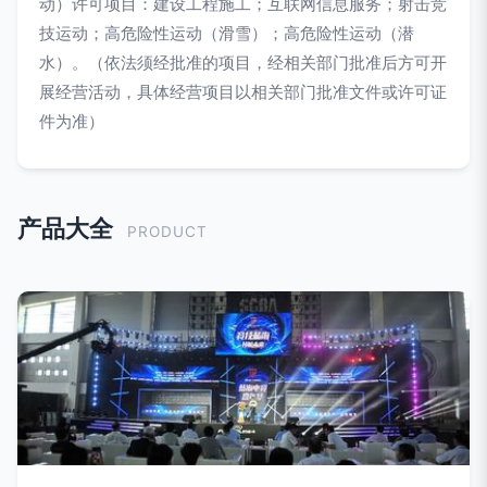
动）许可项目：建设工程施工；互联网信息服务；射击竞
技运动；高危险性运动（滑雪）；高危险性运动（潜
水）。（依法须经批准的项目，经相关部门批准后方可开
展经营活动，具体经营项目以相关部门批准文件或许可证
件为准）
产品大全
PRODUCT