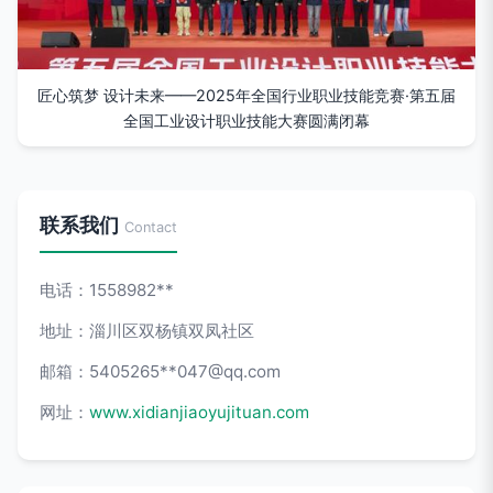
匠心筑梦 设计未来——2025年全国行业职业技能竞赛·第五届
全国工业设计职业技能大赛圆满闭幕
联系我们
Contact
电话：1558982**
地址：淄川区双杨镇双凤社区
邮箱：5405265**
047@qq.com
网址：
www.xidianjiaoyujituan.com