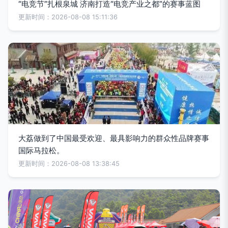
“电竞节”扎根泉城 济南打造“电竞产业之都”的赛事蓝图
更新时间：2026-08-08 15:11:36
大荔做到了中国最受欢迎、最具影响力的群众性品牌赛事
国际马拉松。
更新时间：2026-08-08 13:38:45