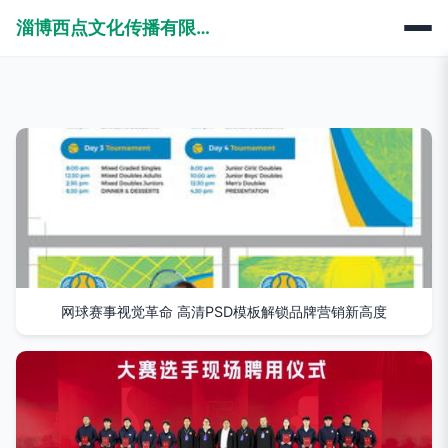
淄博西点文化传播有限公司
网球赛事视觉革命 高清PSD模板解锁品牌营销新高度