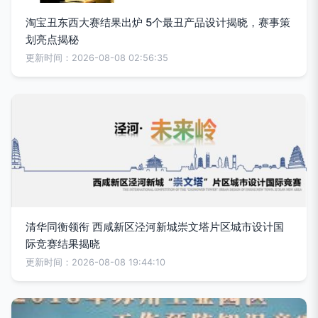
淘宝丑东西大赛结果出炉 5个最丑产品设计揭晓，赛事策
划亮点揭秘
更新时间：2026-08-08 02:56:35
清华同衡领衔 西咸新区泾河新城崇文塔片区城市设计国
际竞赛结果揭晓
更新时间：2026-08-08 19:44:10