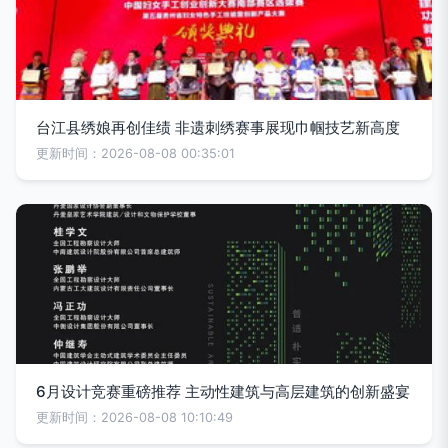
台江县绣娘再创佳绩 非遗刺绣赛事展现巾帼技艺新高度
更新时间：2026-08-08 00:35:01
6月设计竞赛重磅推荐 主动性建筑与高层建筑的创新盛宴
更新时间：2026-08-08 10:10:49