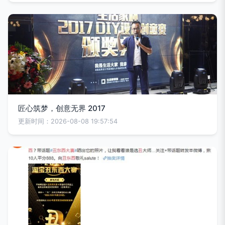
匠心筑梦，创意无界 2017
更新时间：2026-08-08 19:57:54