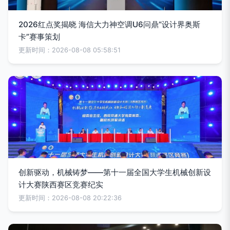
2026红点奖揭晓 海信大力神空调U6问鼎“设计界奥斯
卡”赛事策划
更新时间：2026-08-08 05:58:51
创新驱动，机械铸梦——第十一届全国大学生机械创新设
计大赛陕西赛区竞赛纪实
更新时间：2026-08-08 20:22:36