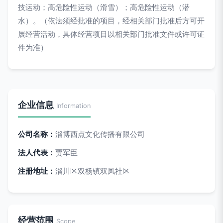
技运动；高危险性运动（滑雪）；高危险性运动（潜
水）。（依法须经批准的项目，经相关部门批准后方可开
展经营活动，具体经营项目以相关部门批准文件或许可证
件为准）
企业信息
Information
公司名称：
淄博西点文化传播有限公司
法人代表：
贾军臣
注册地址：
淄川区双杨镇双凤社区
经营范围
Scope