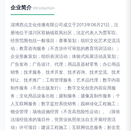
企业简介
Introduction
淄博西点文化传播有限公司成立于2013年06月21日，注
册地位于淄川区双杨镇双凤社区，法定代表人为贾军臣。
经营范围包括一般项目：赛事策划；组织文化艺术交流活
动；教育咨询服务（不含涉许可审批的教育培训活动）；
企业形象策划；组织表演活动；体验式拓展活动及策划；
广告发布；广告设计、代理；用品及器材零售；办公用品
销售；技术服务、技术开发、技术咨询、技术交流、技术
转让、技术推广；工程管理服务；艺术品代理；数字内容
制作服务（不含出版发行）；数字文化创意内容应用服
务；文化用品设备出租；摄制服务；摄像及制作服务；个
人互联网服务；数字监控系统销售；园林绿化工程施工；
物业管理；场地设施经营（不含高危险性运动）。（除依
法须经批准的项目外，凭营业执照依法自主开展经营活
动）许可项目：建设工程施工；互联网信息服务；射击竞