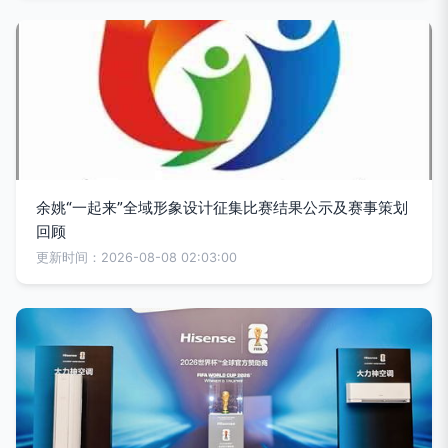
余姚“一起来”全域形象设计征集比赛结果公示及赛事策划
回顾
更新时间：2026-08-08 02:03:00