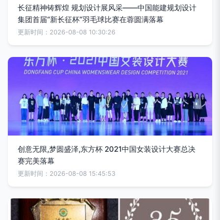
长征精神铸辉煌 规划设计展风采——中国能建规划设计
集团首届“新长征杯”羽毛球比赛在蓉圆满落幕
更新时间：2026-08-08 10:30:26
创意无限,梦圆盛泽,东方杯 2021中国女装设计大赛总决
赛完美落幕
更新时间：2026-08-08 15:45:53