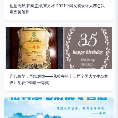
创意无限,梦圆盛泽,东方杯 2021中国女装设计大赛总决
赛完美落幕
匠心筑梦，再续辉煌——我校在第十三届全国大学生结构
设计竞赛中蝉联一等奖