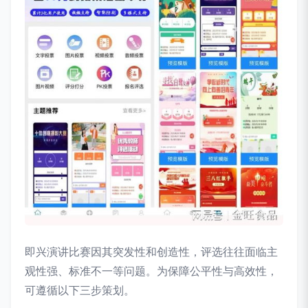
即兴演讲比赛因其突发性和创造性，评选往往面临主
观性强、标准不一等问题。为保障公平性与高效性，
可遵循以下三步策划。