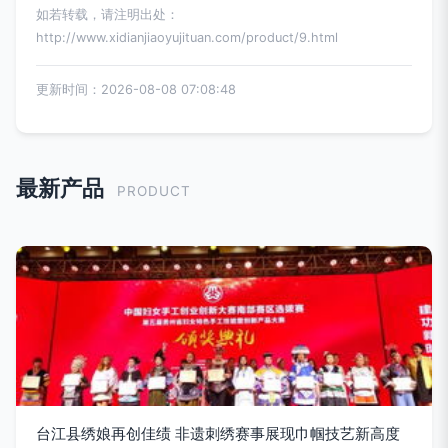
如若转载，请注明出处：
http://www.xidianjiaoyujituan.com/product/9.html
更新时间：2026-08-08 07:08:48
最新产品
PRODUCT
台江县绣娘再创佳绩 非遗刺绣赛事展现巾帼技艺新高度