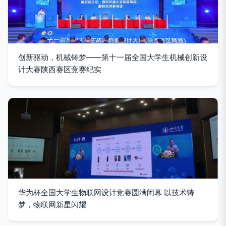
创新驱动，机械铸梦——第十一届全国大学生机械创新设
计大赛陕西赛区竞赛纪实
华为杯全国大学生物联网设计竞赛圆满闭幕 以技术铸
梦，物联网新星闪耀