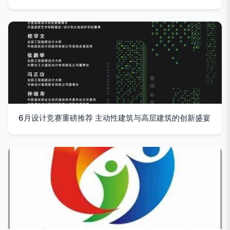
6月设计竞赛重磅推荐 主动性建筑与高层建筑的创新盛宴