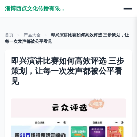
淄博西点文化传播有限公司
首页
>
产品大全
>
即兴演讲比赛如何高效评选 三步策划，让
每一次发声都被公平看见
即兴演讲比赛如何高效评选 三步
策划，让每一次发声都被公平看
见